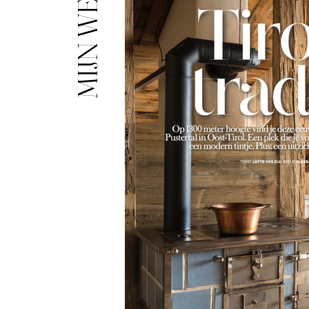
MIJN WERK