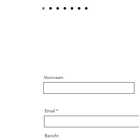
Voornaam
Email
Bericht