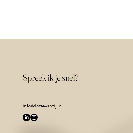
Spreek ik je snel?
info@lottevanzijl.nl