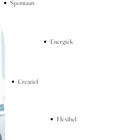
Spontaan
Energiek
Creatief
Flexibel