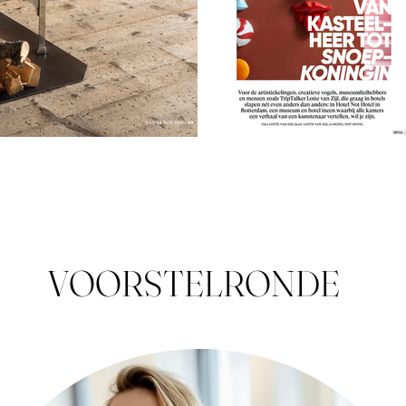
VOORSTELRONDE