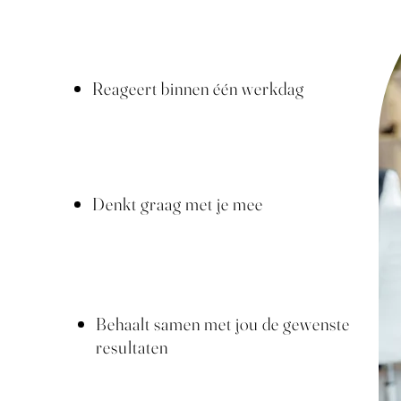
Reageert binnen één werkdag
Denkt graag met je mee
Behaalt samen met jou de gewenste
resultaten