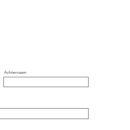
Achternaam