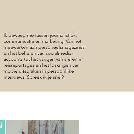
Ik beweeg me tussen journalistiek,
communicatie en marketing. Van het
meewerken aan personeelsmagazines
en het beheren van socialmedia-
accounts tot het vangen van sferen in
reisreportages en het loskrijgen van
mooie uitspraken in persoonlijke
interviews. Spreek ik je snel?