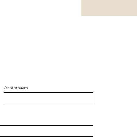
Achternaam