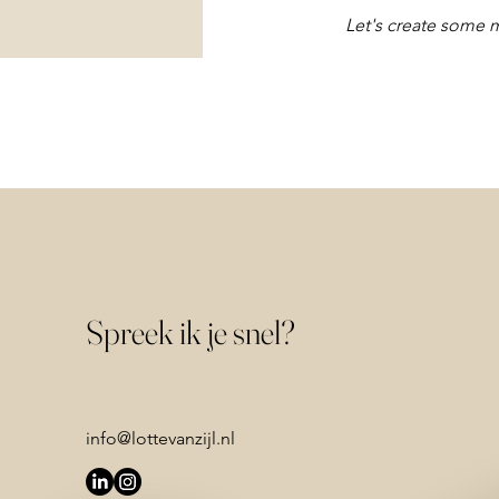
Let's create some 
Spreek ik je snel?
info@lottevanzijl.nl